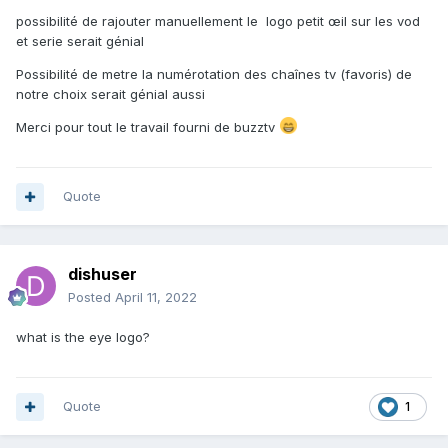
possibilité de rajouter manuellement le logo petit œil sur les vod
et serie serait génial
Possibilité de metre la numérotation des chaînes tv (favoris) de
notre choix serait génial aussi
Merci pour tout le travail fourni de buzztv
Quote
dishuser
Posted
April 11, 2022
what is the eye logo?
Quote
1