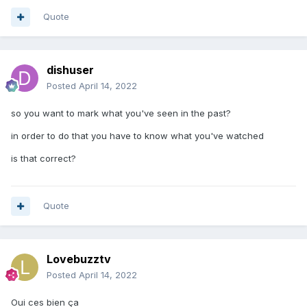
Quote
dishuser
Posted
April 14, 2022
so you want to mark what you've seen in the past?
in order to do that you have to know what you've watched
is that correct?
Quote
Lovebuzztv
Posted
April 14, 2022
Oui ces bien ça