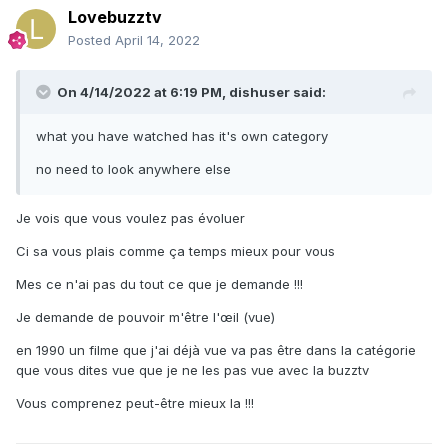
Lovebuzztv
Posted
April 14, 2022
On 4/14/2022 at 6:19 PM,
dishuser
said:
what you have watched has it's own category
no need to look anywhere else
Je vois que vous voulez pas évoluer
Ci sa vous plais comme ça temps mieux pour vous
Mes ce n'ai pas du tout ce que je demande !!!
Je demande de pouvoir m'être l'œil (vue)
en 1990 un filme que j'ai déjà vue va pas être dans la catégorie
que vous dites vue que je ne les pas vue avec la buzztv
Vous comprenez peut-être mieux la !!!