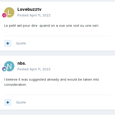
Lovebuzztv
Posted
April 11, 2022
Le petit œil pour dire quand on a vue une vod ou une seri
Quote
nbs.
Posted
April 11, 2022
I believe it was suggested already and would be taken into
consideration
Quote