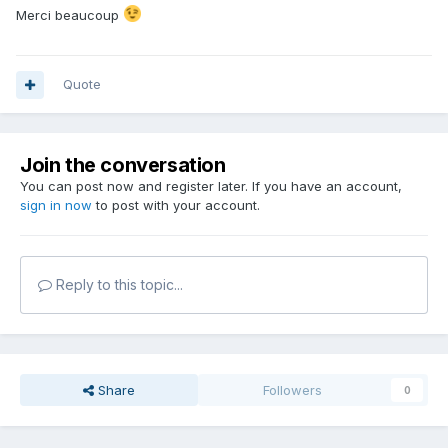
Merci beaucoup
Quote
Join the conversation
You can post now and register later. If you have an account,
sign in now
to post with your account.
Reply to this topic...
Share
Followers
0