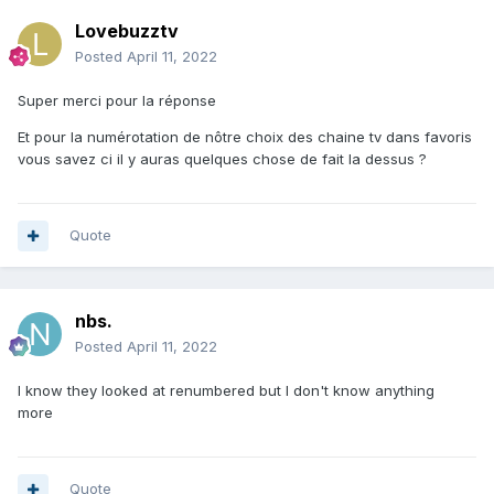
Lovebuzztv
Posted
April 11, 2022
Super merci pour la réponse
Et pour la numérotation de nôtre choix des chaine tv dans favoris
vous savez ci il y auras quelques chose de fait la dessus ?
Quote
nbs.
Posted
April 11, 2022
I know they looked at renumbered but I don't know anything
more
Quote