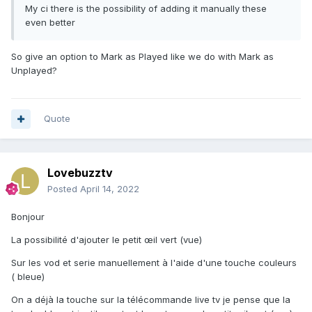
My ci there is the possibility of adding it manually these
even better
So give an option to Mark as Played like we do with Mark as
Unplayed?
Quote
Lovebuzztv
Posted
April 14, 2022
Bonjour
La possibilité d'ajouter le petit œil vert (vue)
Sur les vod et serie manuellement à l'aide d'une touche couleurs
( bleue)
On a déjà la touche sur la télécommande live tv je pense que la