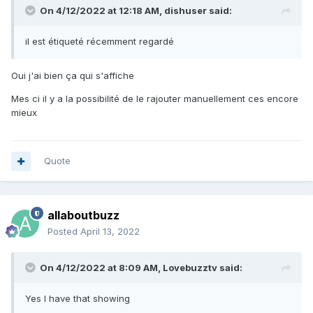
On 4/12/2022 at 12:18 AM,
dishuser
said:
il est étiqueté récemment regardé
Oui j'ai bien ça qui s'affiche
Mes ci il y a la possibilité de le rajouter manuellement ces encore
mieux
Quote
allaboutbuzz
Posted
April 13, 2022
On 4/12/2022 at 8:09 AM,
Lovebuzztv
said:
Yes I have that showing