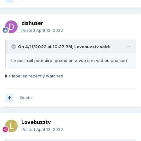
dishuser
Posted
April 12, 2022
On 4/11/2022 at 10:27 PM,
Lovebuzztv
said:
Le petit œil pour dire quand on a vue une vod ou une seri
it's labelled recently watched
Quote
Lovebuzztv
Posted
April 12, 2022